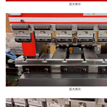
拡大表示
拡大表示