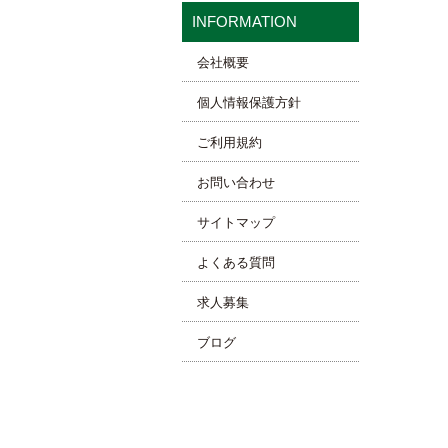
INFORMATION
会社概要
個人情報保護方針
ご利用規約
お問い合わせ
サイトマップ
よくある質問
求人募集
ブログ