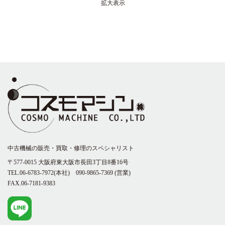
拡大表示
中古機械の販売・買取・修理のスペシャリスト
〒577-0015 大阪府東大阪市長田3丁目8番16号
TEL.06-6783-7972(本社)
090-9865-7369
(営業)
FAX.06-7181-9383