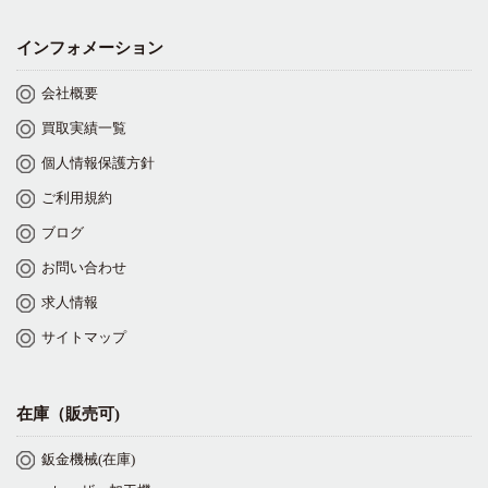
インフォメーション
会社概要
買取実績一覧
個人情報保護方針
ご利用規約
ブログ
お問い合わせ
求人情報
サイトマップ
在庫（販売可)
鈑金機械(在庫)