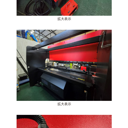
拡大表示
拡大表示