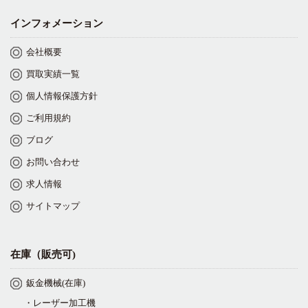
インフォメーション
会社概要
買取実績一覧
個人情報保護方針
ご利用規約
ブログ
お問い合わせ
求人情報
サイトマップ
在庫（販売可)
鈑金機械(在庫)
・レーザー加工機