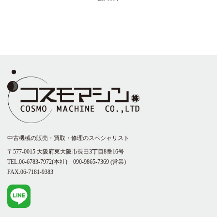
中古機械の販売・買取・修理のスペシャリスト
〒577-0015 大阪府東大阪市長田3丁目8番16号
TEL.06-6783-7972(本社)
090-9865-7369
(営業)
FAX.06-7181-9383