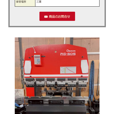
保管場所
三重