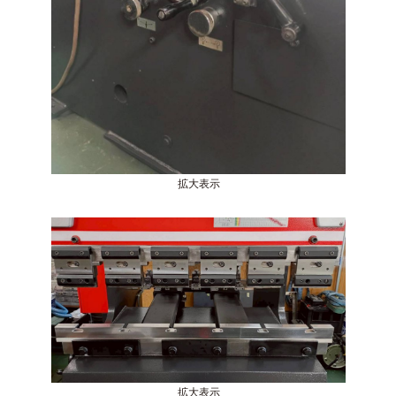
拡大表示
拡大表示