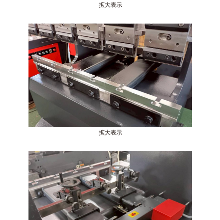
拡大表示
拡大表示