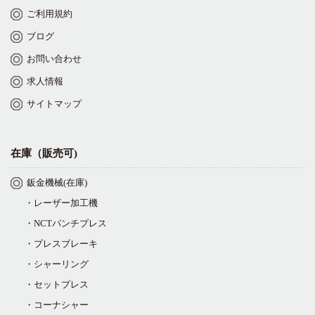
ご利用規約
ブログ
お問い合わせ
求人情報
サイトマップ
在庫（販売可)
鈑金機械(在庫)
・レーザー加工機
・NCTパンチプレス
・プレスブレーキ
・シャーリング
・セットプレス
・コーナシャー