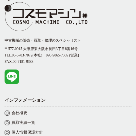
中古機械の販売・買取・修理のスペシャリスト
〒577-0015 大阪府東大阪市長田3丁目8番16号
TEL.06-6783-7972(本社)
090-9865-7369
(営業)
FAX.06-7181-9383
インフォメーション
会社概要
買取実績一覧
個人情報保護方針