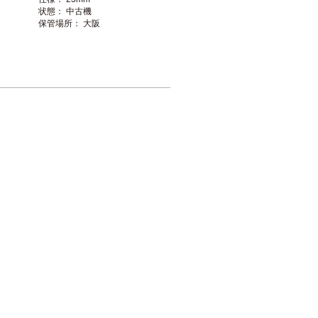
状態： 中古機
保管場所： 大阪