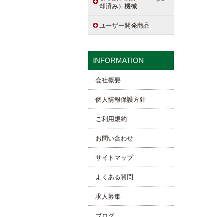
却済み）機械
ユーザー開発商品
INFORMATION
会社概要
個人情報保護方針
ご利用規約
お問い合わせ
サイトマップ
よくある質問
求人募集
ブログ