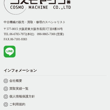
中古機械の販売・買取・修理のスペシャリスト
〒577-0015 大阪府東大阪市長田3丁目8番16号
TEL.06-6783-7972(本社)
090-9865-7369
(営業)
FAX.06-7181-9383
インフォメーション
会社概要
買取実績一覧
個人情報保護方針
ご利用規約