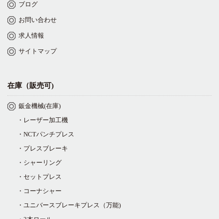
ブログ
お問い合わせ
求人情報
サイトマップ
在庫（販売可)
鈑金機械(在庫)
・レーザー加工機
・NCTパンチプレス
・プレスブレーキ
・シャーリング
・セットプレス
・コーナシャー
・ユニバースブレーキプレス（万能)