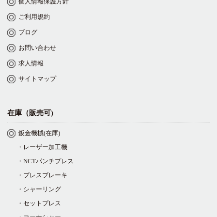
個人情報保護方針
ご利用規約
ブログ
お問い合わせ
求人情報
サイトマップ
在庫（販売可)
鈑金機械(在庫)
・レーザー加工機
・NCTパンチプレス
・プレスブレーキ
・シャーリング
・セットプレス