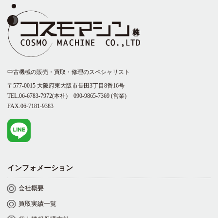
中古機械の販売・買取・修理のスペシャリスト
〒577-0015 大阪府東大阪市長田3丁目8番16号
TEL.06-6783-7972(本社)
090-9865-7369
(営業)
FAX.06-7181-9383
インフォメーション
会社概要
買取実績一覧